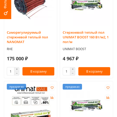
Саморегулируемый
Стержневой теплый пол
стержневой теплый пол
UNIMAT BOOST 160 Вт/м2, 1
NANOMAT
пог/м
RHE
UNIMAT BOOST
175 000 ₽
4 967 ₽
В корзину
В корзину
предзаказ
предзаказ