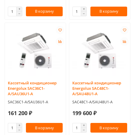
В корзину
В корзину
Кассетный кондиционер
Кассетный кондиционер
Energolux SAC36C1-
Energolux SAC48C1-
A/SAU36U1-A
A/SAU48U1-A
SAC36C1-A/SAU36U1-A
SAC48C1-A/SAU48U1-A
161 200 ₽
199 600 ₽
В корзину
В корзину