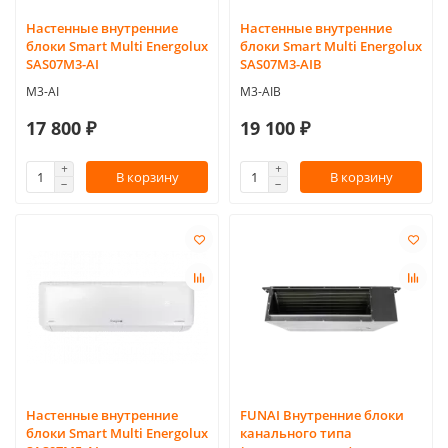
Настенные внутренние
Настенные внутренние
блоки Smart Multi Energolux
блоки Smart Multi Energolux
SAS07M3-AI
SAS07M3-AIB
M3-AI
M3-AIB
17 800 ₽
19 100 ₽
В корзину
В корзину
Настенные внутренние
FUNAI Внутренние блоки
блоки Smart Multi Energolux
канального типа