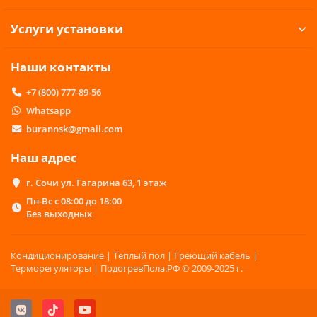
Услуги установки
Наши контакты
+7 (800) 777-89-56
Whatsapp
burannsk@gmail.com
Наш адрес
г. Сочи ул. Гагарина 63, 1 этаж
Пн-Вс с 08:00 до 18:00
Без выходных
Кондиционирование | Теплый пол | Греющий кабель |
Терморегуляторы | ПодогревПола.РФ © 2009-2025 г.