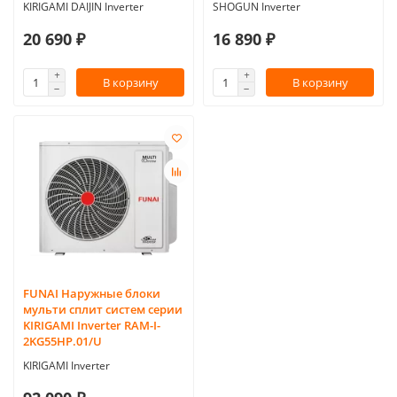
KIRIGAMI DAIJIN Inverter
SHOGUN Inverter
20 690 ₽
16 890 ₽
В корзину
В корзину
FUNAI Наружные блоки
мульти сплит систем серии
KIRIGAMI Inverter RAM-I-
2KG55HP.01/U
KIRIGAMI Inverter