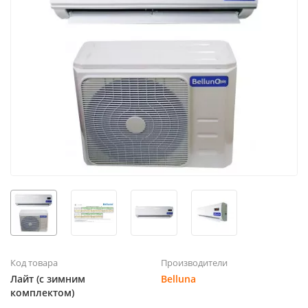
Код товара
Производители
Лайт (с зимним
Belluna
комплектом)