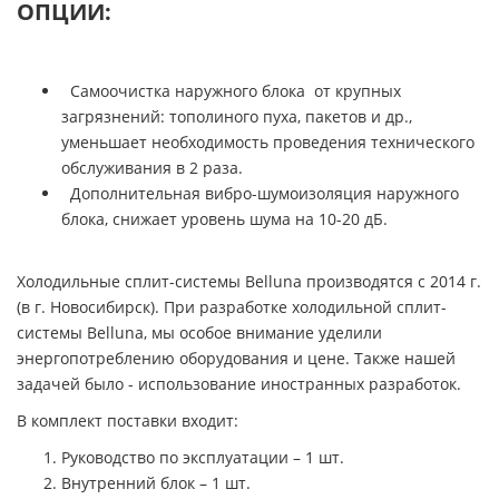
ОПЦИИ:
Самоочистка наружного блока от крупных
загрязнений: тополиного пуха, пакетов и др.,
уменьшает необходимость проведения технического
обслуживания в 2 раза.
Дополнительная вибро-шумоизоляция наружного
блока, снижает уровень шума на 10-20 дБ.
Холодильные сплит-системы Belluna производятся с 2014 г.
(в г. Новосибирск). При разработке холодильной сплит-
системы Belluna, мы особое внимание уделили
энергопотреблению оборудования и цене. Также нашей
задачей было - использование иностранных разработок.
В комплект поставки входит:
Руководство по эксплуатации – 1 шт.
Внутренний блок – 1 шт.